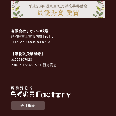
有限会社まかいの牧場
静岡県富士宮市内野1361-2
TEL/FAX：0544-54-0710
【動物取扱業登録】
展225807028
2007.6.1/2027.5.31/新海貴志
会社概要