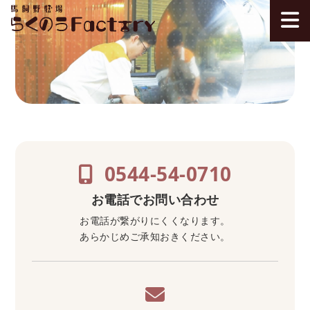
0544-54-0710
お電話でお問い合わせ
お電話が繋がりにくくなります。
あらかじめご承知おきください。