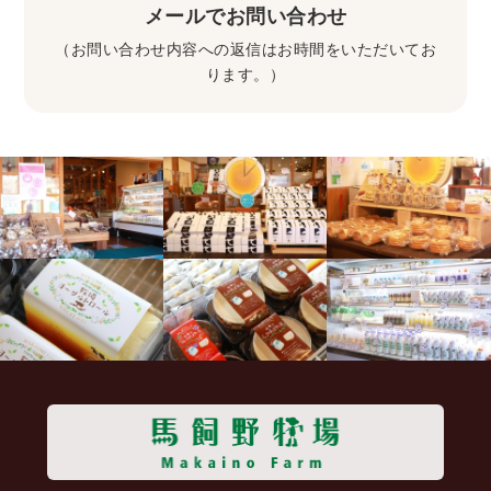
メールでお問い合わせ
（お問い合わせ内容への返信はお時間をいただいてお
ります。）